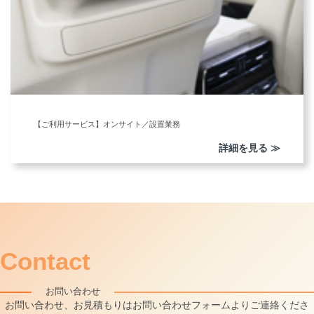
【ご利用サービス】オンサイト／設置業務
詳細を見る ≫
Contact
お問い合わせ
お問い合わせ、お見積もりはお問い合わせフォームよりご連絡くださ