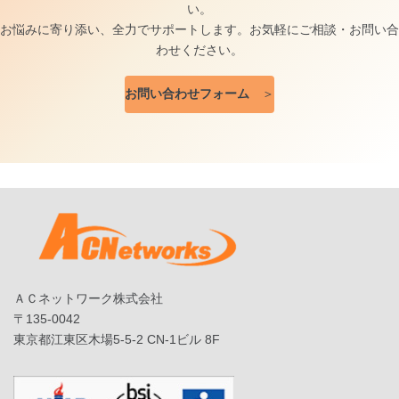
い。
お悩みに寄り添い、全力でサポートします。お気軽にご相談・お問い合
わせください。
お問い合わせフォーム
＞
ＡＣネットワーク株式会社
〒135-0042
東京都江東区木場5-5-2 CN-1ビル 8F