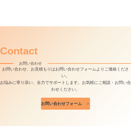
Contact
お問い合わせ
お問い合わせ、お見積もりはお問い合わせフォームよりご連絡くださ
い。
お悩みに寄り添い、全力でサポートします。お気軽にご相談・お問い合
わせください。
お問い合わせフォーム
＞