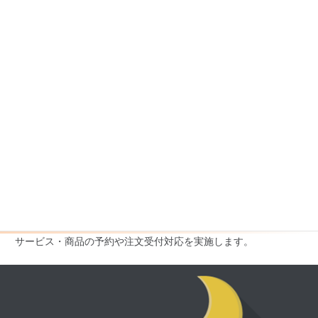
予約・注文受付
サービス・商品の予約や注文受付対応を実施します。