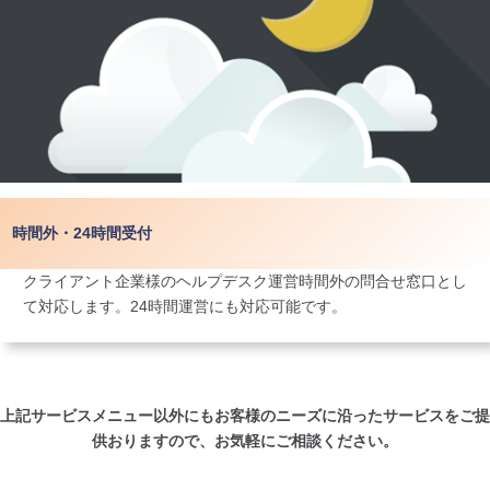
時間外・24時間受付
クライアント企業様のヘルプデスク運営時間外の問合せ窓口とし
て対応します。24時間運営にも対応可能です。
上記サービスメニュー以外にもお客様のニーズに沿ったサービスをご提
供おりますので、お気軽にご相談ください。