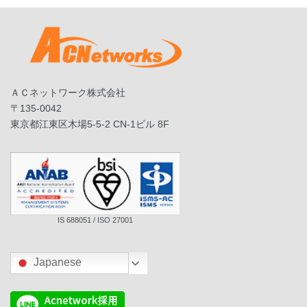
ＡＣネットワーク株式会社
〒135-0042
東京都江東区木場5-5-2 CN-1ビル 8F
IS 688051 / ISO 27001
Japanese